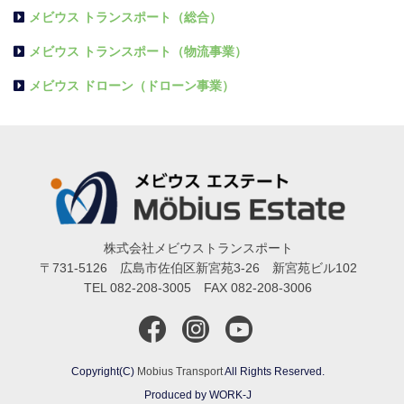
メビウス トランスポート（総合）
メビウス トランスポート（物流事業）
メビウス ドローン（ドローン事業）
株式会社メビウストランスポート
〒731-5126 広島市佐伯区新宮苑3-26 新宮苑ビル102
TEL 082-208-3005 FAX 082-208-3006
Copyright(C)
Mobius Transport
All Rights Reserved.
Produced by WORK-J