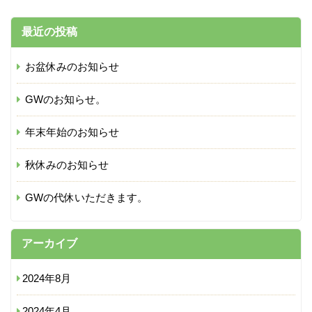
最近の投稿
お盆休みのお知らせ
GWのお知らせ。
年末年始のお知らせ
秋休みのお知らせ
GWの代休いただきます。
アーカイブ
2024年8月
2024年4月