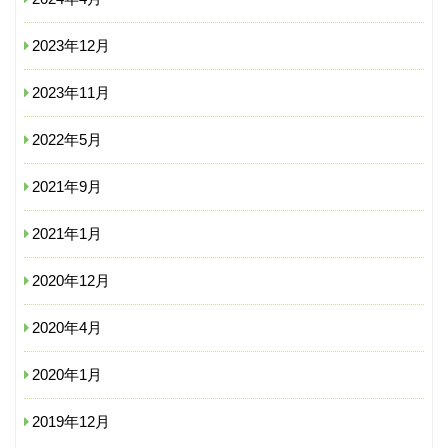
2023年12月
2023年11月
2022年5月
2021年9月
2021年1月
2020年12月
2020年4月
2020年1月
2019年12月