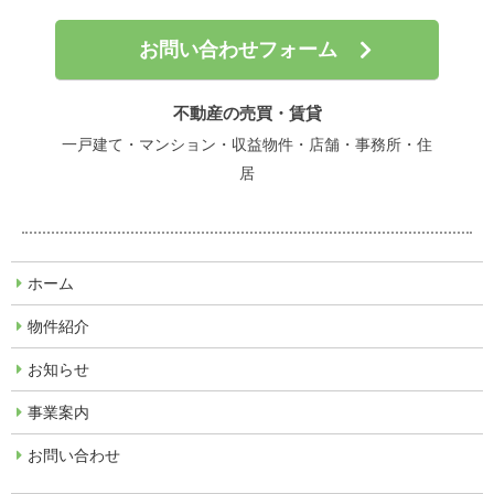
お問い合わせフォーム
不動産の売買・賃貸
一戸建て・マンション・収益物件・店舗・事務所・住
居
ホーム
物件紹介
お知らせ
事業案内
お問い合わせ