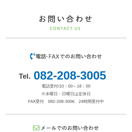
082-208-3005
電話受付/10：00～18：00
※水曜日・日曜日は定休日
FAX受付 082-208-3006 24時間受付中