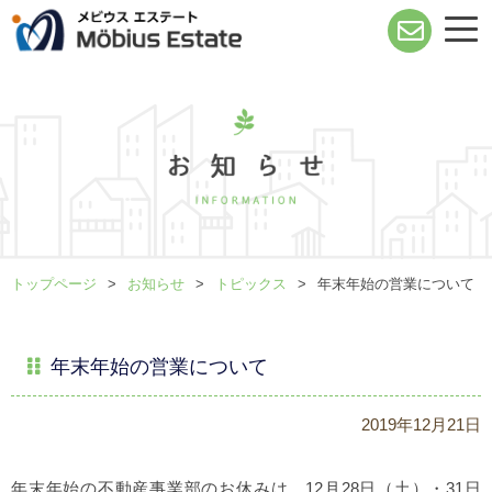
トップページ
お知らせ
トピックス
年末年始の営業について
年末年始の営業について
2019年12月21日
年末年始の不動産事業部のお休みは、12月28日（土）・31日