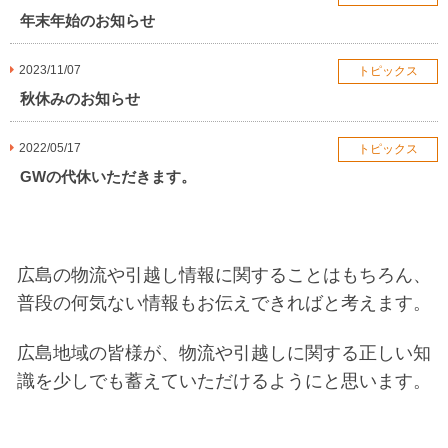
年末年始のお知らせ
2023/11/07
トピックス
秋休みのお知らせ
2022/05/17
トピックス
GWの代休いただきます。
広島の物流や引越し情報に関することはもちろん、
普段の何気ない情報もお伝えできればと考えます。
広島地域の皆様が、物流や引越しに関する正しい知
識を
少しでも蓄えていただけるようにと思います。