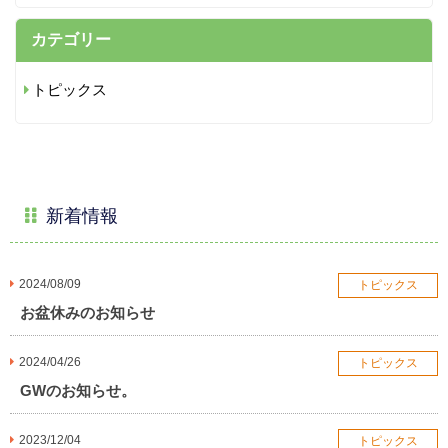
カテゴリー
トピックス
新着情報
2024/08/09
トピックス
お盆休みのお知らせ
2024/04/26
トピックス
GWのお知らせ。
2023/12/04
トピックス