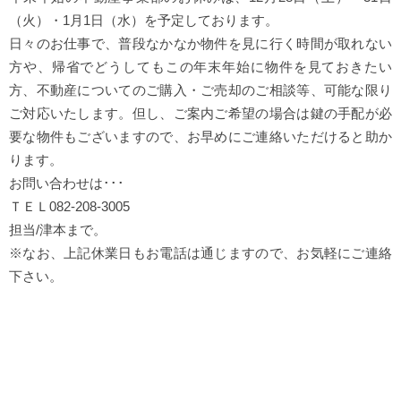
（火）・1月1日（水）を予定しております。
日々のお仕事で、普段なかなか物件を見に行く時間が取れない
方や、帰省でどうしてもこの年末年始に物件を見ておきたい
方、不動産についてのご購入・ご売却のご相談等、可能な限り
ご対応いたします。但し、ご案内ご希望の場合は鍵の手配が必
要な物件もございますので、お早めにご連絡いただけると助か
ります。
お問い合わせは･･･
ＴＥＬ082-208-3005
担当/津本まで。
※なお、上記休業日もお電話は通じますので、お気軽にご連絡
下さい。