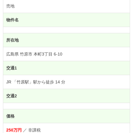
売地
物件名
所在地
広島県 竹原市 本町3丁目 6-10
交通1
JR 「竹原駅」駅から徒歩 14 分
交通2
価格
250万円
／ 非課税