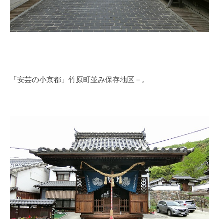
「安芸の小京都」竹原町並み保存地区－。