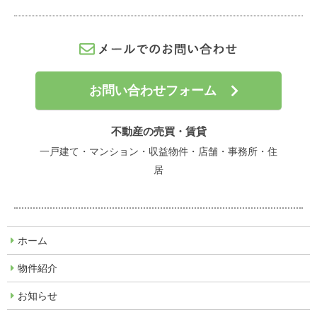
お問い合わせフォーム
不動産の売買・賃貸
一戸建て・マンション・収益物件・店舗・事務所・住
居
ホーム
物件紹介
お知らせ