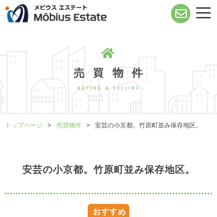
トップページ
売買物件
安芸の小京都。竹原町並み保存地区。
安芸の小京都。竹原町並み保存地区。