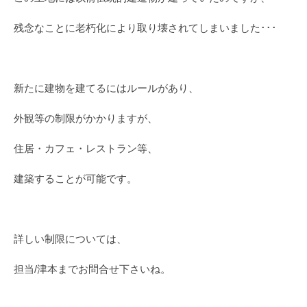
残念なことに老朽化により取り壊されてしまいました･･･
新たに建物を建てるにはルールがあり、
外観等の制限がかかりますが、
住居・カフェ・レストラン等、
建築することが可能です。
詳しい制限については、
担当/津本までお問合せ下さいね。