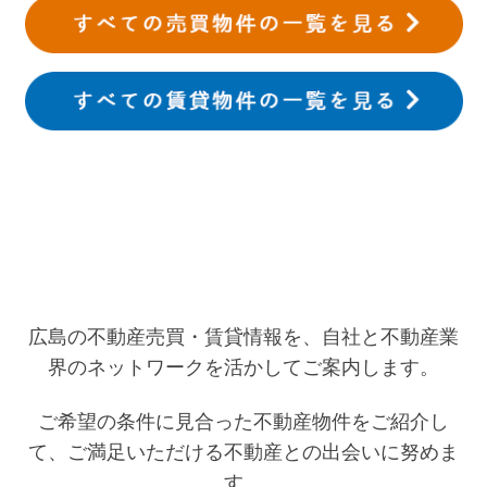
広島の不動産売買・賃貸情報を、自社と不動産業
界の
ネットワークを活かしてご案内します。
ご希望の条件に見合った不動産物件をご紹介し
て、
ご満足いただける不動産との出会いに努めま
す。