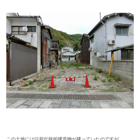
この土地には以前伝統的建造物が建っていたのですが、