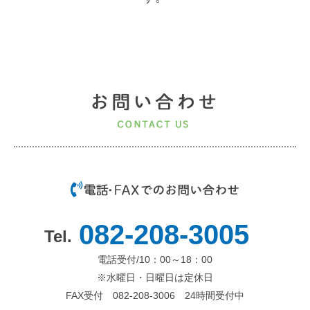
082-208-3005
電話受付/10：00～18：00
※水曜日・日曜日は定休日
FAX受付 082-208-3006 24時間受付中