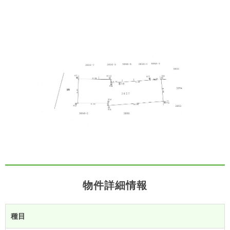
物件詳細情報
種目