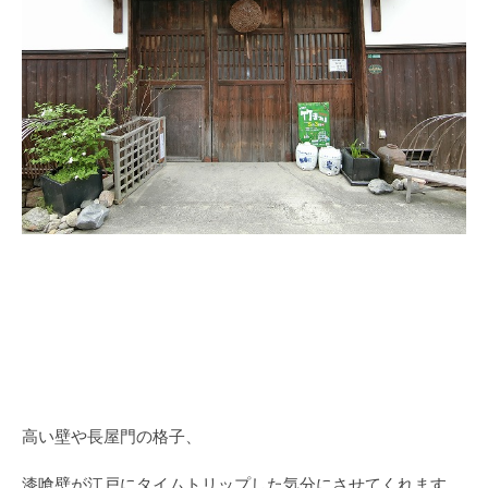
高い壁や長屋門の格子、
漆喰壁が江戸にタイムトリップした気分にさせてくれます。