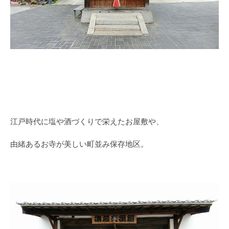
江戸時代に塩や酒づくりで栄えたお屋敷や、
由緒あるお寺が美しい町並み保存地区。