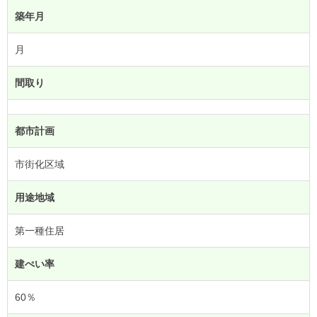
築年月
月
間取り
都市計画
市街化区域
用途地域
第一種住居
建ぺい率
60％