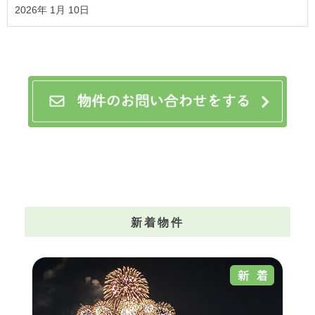
2026年 1月 10日
新着物件