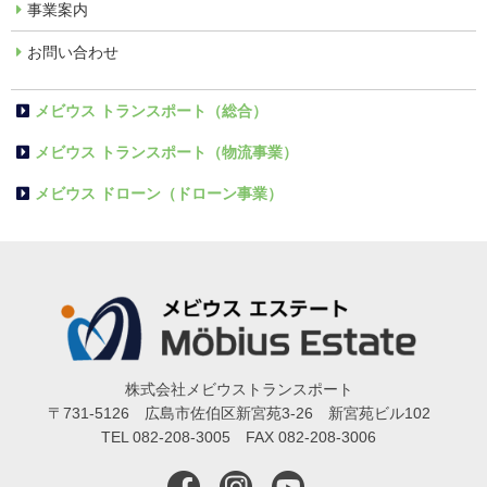
事業案内
お問い合わせ
メビウス トランスポート（総合）
メビウス トランスポート（物流事業）
メビウス ドローン（ドローン事業）
株式会社メビウストランスポート
〒731-5126 広島市佐伯区新宮苑3-26 新宮苑ビル102
TEL 082-208-3005 FAX 082-208-3006